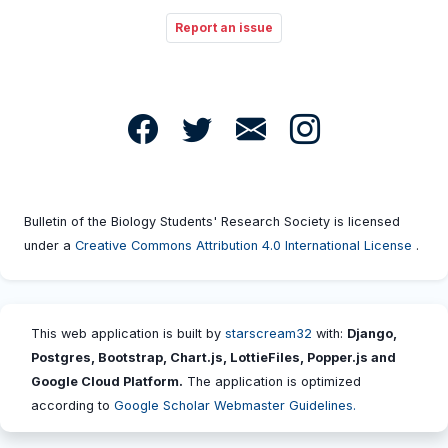
Report an issue
Bulletin of the Biology Students' Research Society is licensed
under a
Creative Commons Attribution 4.0 International License
.
This web application is built by
starscream32
with:
Django,
Postgres, Bootstrap, Chart.js, LottieFiles, Popper.js and
Google Cloud Platform.
The application is optimized
according to
Google Scholar Webmaster Guidelines.